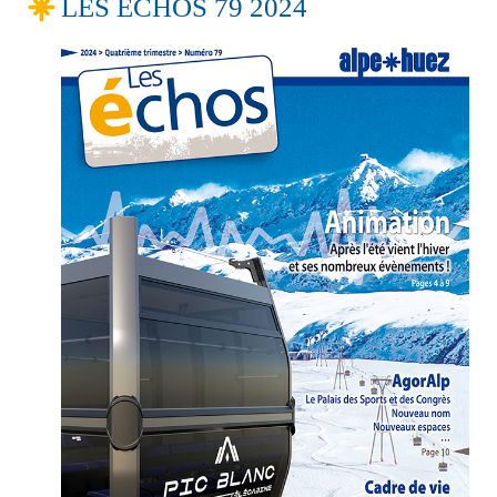
LES ECHOS 79 2024