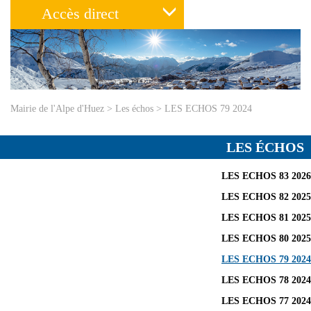
Accès direct
Mairie de l'Alpe d'Huez
>
Les échos
>
LES ECHOS 79 2024
LES ÉCHOS
LES ECHOS 83 2026
LES ECHOS 82 2025
LES ECHOS 81 2025
LES ECHOS 80 2025
LES ECHOS 79 2024
LES ECHOS 78 2024
LES ECHOS 77 2024