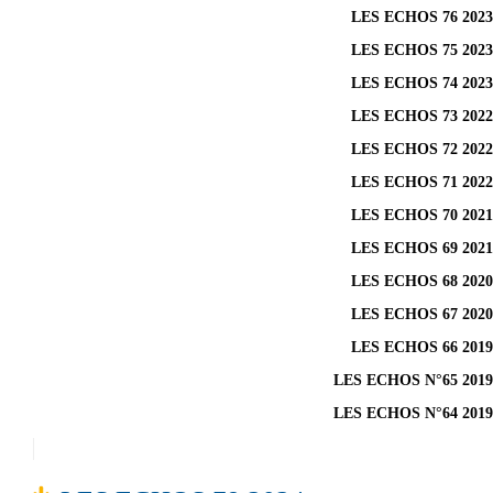
LES ECHOS 76 2023
LES ECHOS 75 2023
LES ECHOS 74 2023
LES ECHOS 73 2022
LES ECHOS 72 2022
LES ECHOS 71 2022
LES ECHOS 70 2021
LES ECHOS 69 2021
LES ECHOS 68 2020
LES ECHOS 67 2020
LES ECHOS 66 2019
LES ECHOS N°65 2019
LES ECHOS N°64 2019