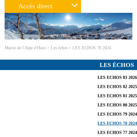
Accès direct
Mairie de l'Alpe d'Huez
>
Les échos
>
LES ECHOS 78 2024
LES ÉCHOS
LES ECHOS 83 2026
LES ECHOS 82 2025
LES ECHOS 81 2025
LES ECHOS 80 2025
LES ECHOS 79 2024
LES ECHOS 78 2024
LES ECHOS 77 2024