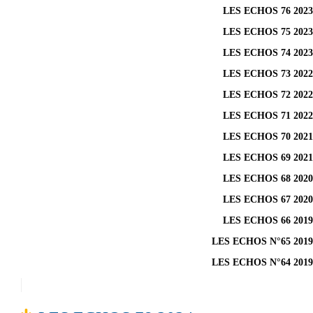
LES ECHOS 76 2023
LES ECHOS 75 2023
LES ECHOS 74 2023
LES ECHOS 73 2022
LES ECHOS 72 2022
LES ECHOS 71 2022
LES ECHOS 70 2021
LES ECHOS 69 2021
LES ECHOS 68 2020
LES ECHOS 67 2020
LES ECHOS 66 2019
LES ECHOS N°65 2019
LES ECHOS N°64 2019