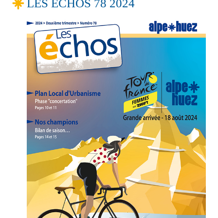
LES ECHOS 78 2024