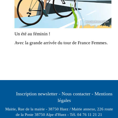
Un été au féminin !
Avec la grande arrivée du tour de France Femmes.
Inscription newsletter
Nous contacter
Mentions
légales
Mairie, Rue de la mairie - 38750 Huez / Mairie annexe, 226 route
de la Poste 38750 Alpe d'Huez - Tél. 04 76 11 21 21