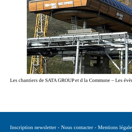
Les chantiers de SATA GROUP et d la Commune – Les évè
Inscription newsletter
Nous contacter
Mentions légale