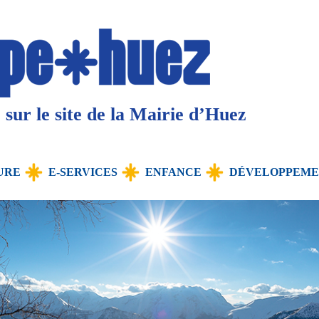
sur le site de la Mairie d’Huez
URE
E-SERVICES
ENFANCE
DÉVELOPPEME