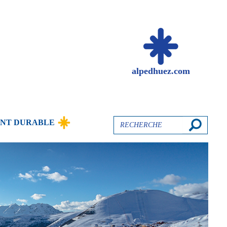
alpedhuez.com
Recherche
NT DURABLE