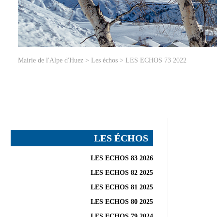
Mairie de l'Alpe d'Huez
>
Les échos
>
LES ECHOS 73 2022
LES ÉCHOS
LES ECHOS 83 2026
LES ECHOS 82 2025
LES ECHOS 81 2025
LES ECHOS 80 2025
LES ECHOS 79 2024