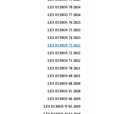
LES ECHOS 78 2024
LES ECHOS 77 2024
LES ECHOS 76 2023
LES ECHOS 75 2023
LES ECHOS 74 2023
LES ECHOS 73 2022
LES ECHOS 72 2022
LES ECHOS 71 2022
LES ECHOS 70 2021
LES ECHOS 69 2021
LES ECHOS 68 2020
LES ECHOS 67 2020
LES ECHOS 66 2019
LES ECHOS N°65 2019