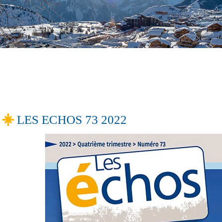
LES ECHOS 73 2022