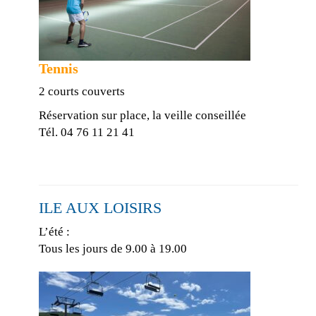
Tennis
2 courts couverts
Réservation sur place, la veille conseillée
Tél. 04 76 11 21 41
ILE AUX LOISIRS
L’été :
Tous les jours de 9.00 à 19.00