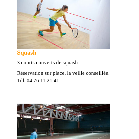
Squash
3 courts couverts de squash
Réservation sur place, la veille conseillée.
Tél. 04 76 11 21 41