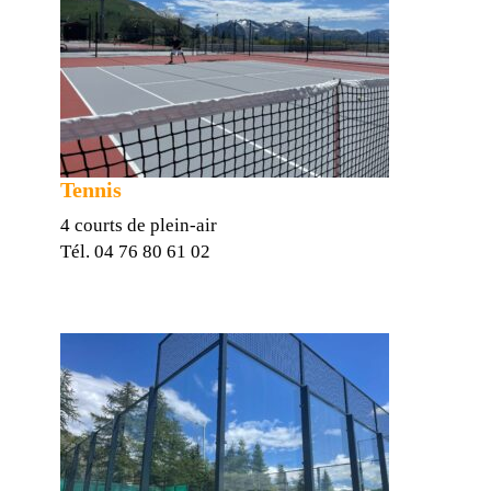
Tennis
4 courts de plein-air
Tél. 04 76 80 61 02