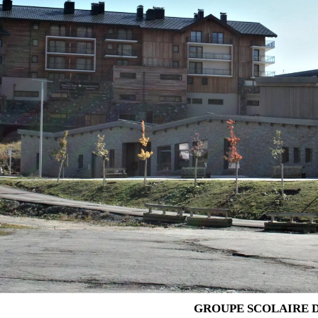
GROUPE SCOLAIRE D