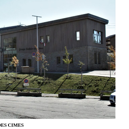
ES CIMES