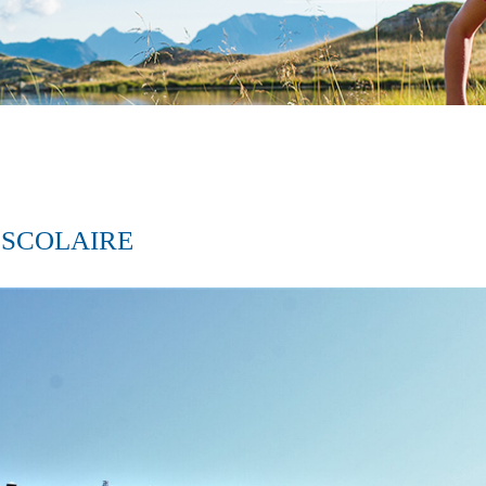
 SCOLAIRE