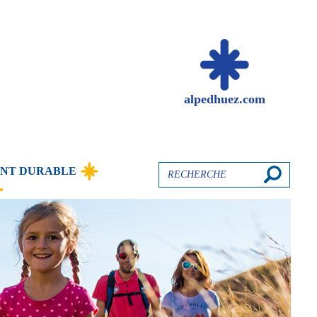
alpedhuez.com
Recherche
NT DURABLE