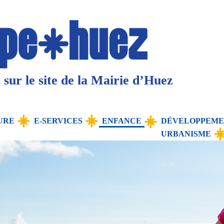
sur le site de la Mairie d’Huez
URE
E-SERVICES
ENFANCE
DÉVELOPPEME
URBANISME