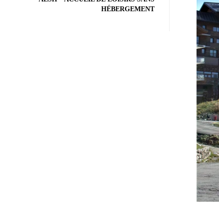
HÉBERGEMENT