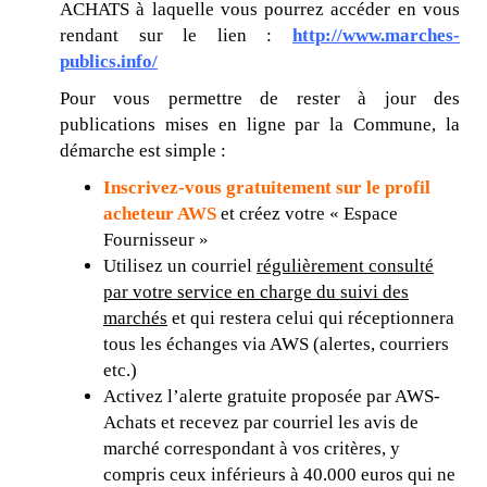
ACHATS à laquelle vous pourrez accéder en vous
rendant sur le lien :
http://www.marches-
publics.info/
Pour vous permettre de rester à jour des
publications mises en ligne par la Commune, la
démarche est simple :
Inscrivez-vous gratuitement sur le profil
acheteur AWS
et créez votre « Espace
Fournisseur »
Utilisez un courriel
régulièrement consulté
par votre service en charge du suivi des
marchés
et qui restera celui qui réceptionnera
tous les échanges via AWS (alertes, courriers
etc.)
Activez l’alerte gratuite proposée par AWS-
Achats et recevez par courriel les avis de
marché correspondant à vos critères, y
compris ceux inférieurs à 40.000 euros qui ne