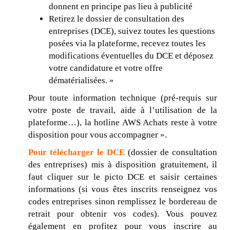
donnent en principe pas lieu à publicité
Retirez le dossier de consultation des
entreprises (DCE), suivez toutes les questions
posées via la plateforme, recevez toutes les
modifications éventuelles du DCE et déposez
votre candidature et votre offre
dématérialisées. »
Pour toute information technique (pré-requis sur
votre poste de travail, aide à l’utilisation de la
plateforme…), la hotline AWS Achats reste à votre
disposition pour vous accompagner ».
Pour télécharger le DCE
(dossier de consultation
des entreprises) mis à disposition gratuitement, il
faut cliquer sur le picto DCE et saisir certaines
informations (si vous êtes inscrits renseignez vos
codes entreprises sinon remplissez le bordereau de
retrait pour obtenir vos codes). Vous pouvez
également en profitez pour vous inscrire au