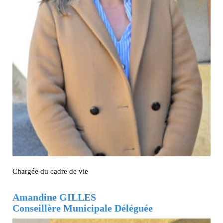
Chargée du cadre de vie
Amandine GILLES
Conseillère Municipale Déléguée