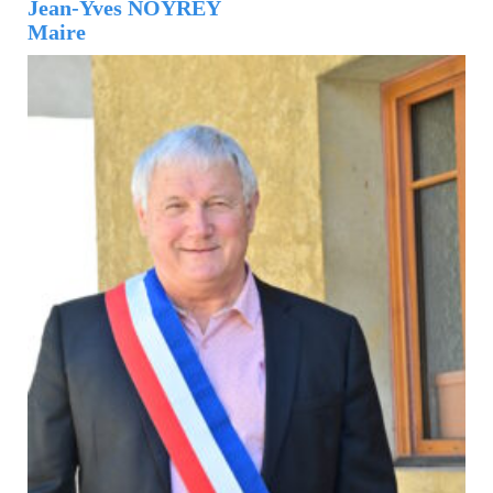
Jean-Yves NOYREY
Maire