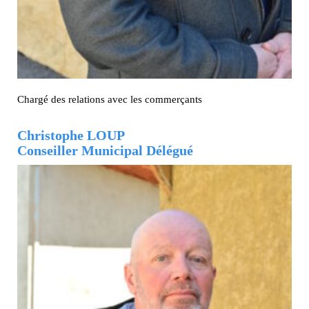
Chargé des relations avec les commerçants
Christophe LOUP
Conseiller Municipal Délégué