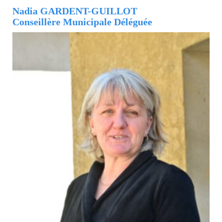
Nadia GARDENT-GUILLOT
Conseillère Municipale Déléguée