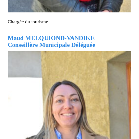
Chargée du tourisme
Maud MELQUIOND-VANDIKE
Conseillère Municipale Déléguée