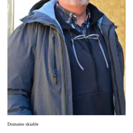
Domaine skiable