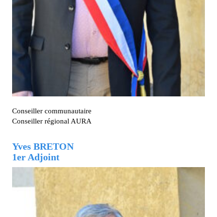
Conseiller communautaire
Conseiller régional AURA
Yves BRETON
1er Adjoint