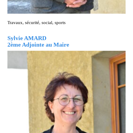
Travaux, sécurité, social, sports
Sylvie AMARD
2ème Adjointe au Maire