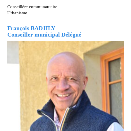
Conseillère communautaire
Urbanisme
François BADJILY
Conseiller municipal Délégué