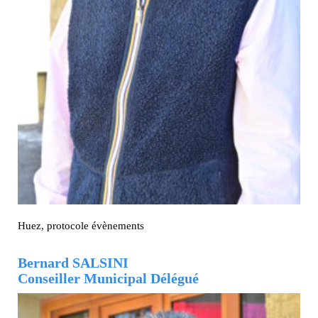
Huez, protocole évènements
Bernard SALSINI
Conseiller Municipal Délégué