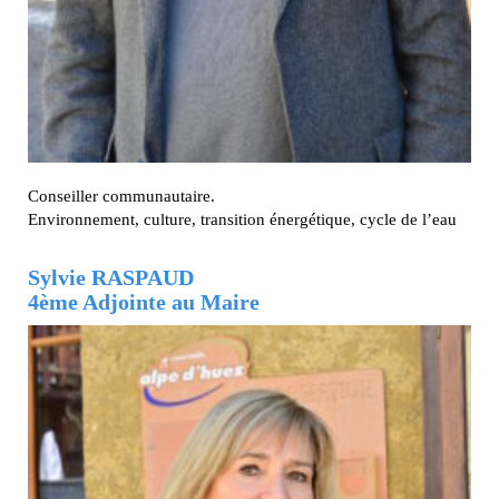
Conseiller communautaire.
Environnement, culture, transition énergétique, cycle de l’eau
Sylvie RASPAUD
4ème Adjointe au Maire