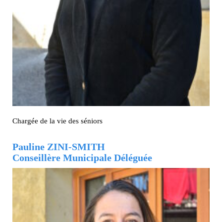
Chargée de la vie des séniors
Pauline ZINI-SMITH
Conseillère Municipale Déléguée