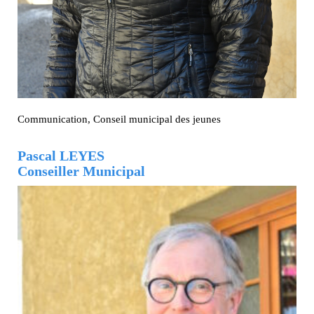
Communication, Conseil municipal des jeunes
Pascal LEYES
Conseiller Municipal