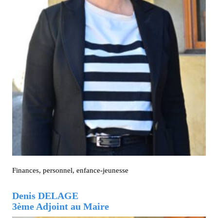
Finances, personnel, enfance-jeunesse
Denis DELAGE
3ème Adjoint au Maire