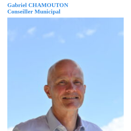
Gabriel CHAMOUTON
Conseiller Municipal