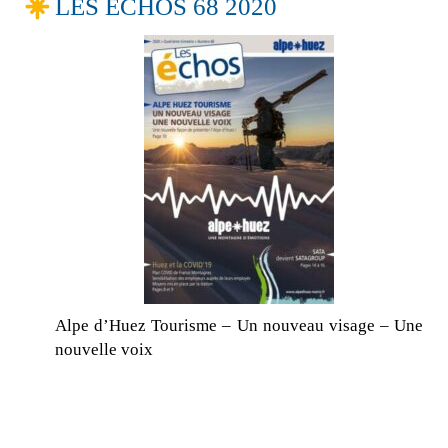
LES ECHOS 68 2020
Alpe d’Huez Tourisme – Un nouveau visage – Une
nouvelle voix