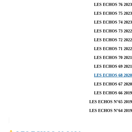
LES ECHOS 76 2023
LES ECHOS 75 2023
LES ECHOS 74 2023
LES ECHOS 73 2022
LES ECHOS 72 2022
LES ECHOS 71 2022
LES ECHOS 70 2021
LES ECHOS 69 2021
LES ECHOS 68 2020
LES ECHOS 67 2020
LES ECHOS 66 2019
LES ECHOS N°65 2019
LES ECHOS N°64 2019