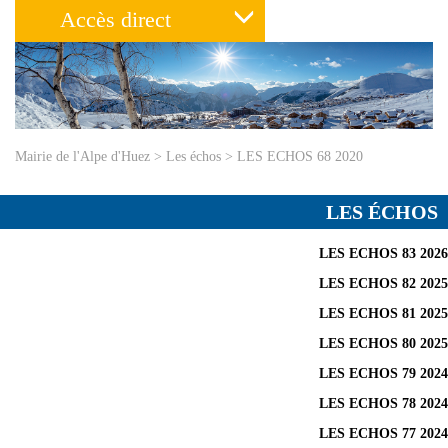
Accès direct
Mairie de l'Alpe d'Huez
>
Les échos
>
LES ECHOS 68 2020
LES ÉCHOS
LES ECHOS 83 2026
LES ECHOS 82 2025
LES ECHOS 81 2025
LES ECHOS 80 2025
LES ECHOS 79 2024
LES ECHOS 78 2024
LES ECHOS 77 2024