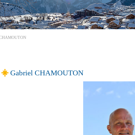
l CHAMOUTON
Gabriel CHAMOUTON