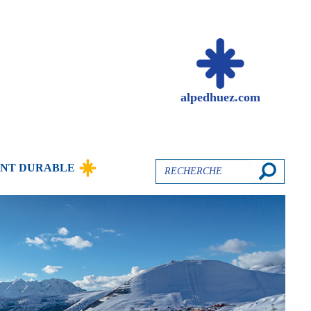
alpedhuez.com
Recherche
NT DURABLE