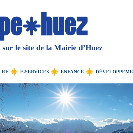
sur le site de la Mairie d’Huez
URE
E-SERVICES
ENFANCE
DÉVELOPPEME