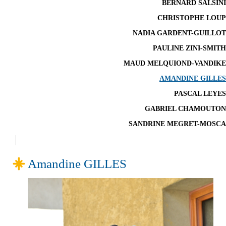
BERNARD SALSINI
CHRISTOPHE LOUP
NADIA GARDENT-GUILLOT
PAULINE ZINI-SMITH
MAUD MELQUIOND-VANDIKE
AMANDINE GILLES
PASCAL LEYES
GABRIEL CHAMOUTON
SANDRINE MEGRET-MOSCA
Amandine GILLES