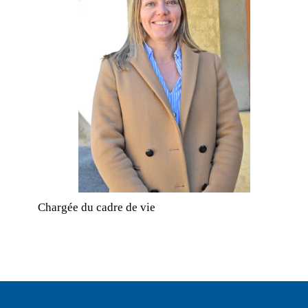
Chargée du cadre de vie