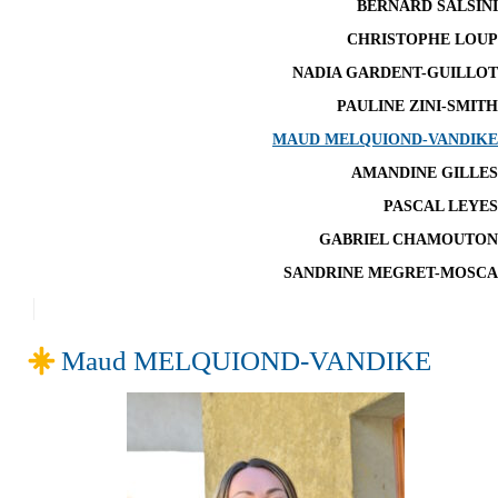
BERNARD SALSINI
CHRISTOPHE LOUP
NADIA GARDENT-GUILLOT
PAULINE ZINI-SMITH
MAUD MELQUIOND-VANDIKE
AMANDINE GILLES
PASCAL LEYES
GABRIEL CHAMOUTON
SANDRINE MEGRET-MOSCA
Maud MELQUIOND-VANDIKE